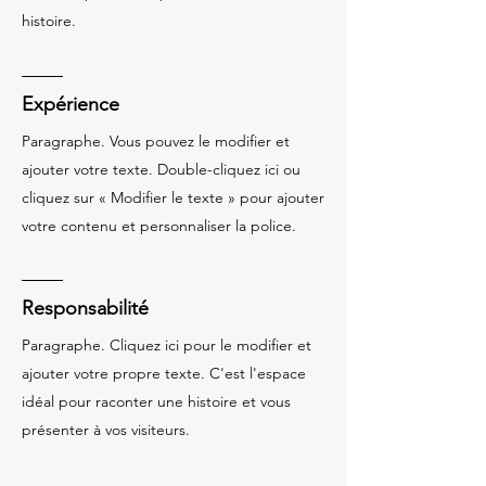
histoire.
Expérience
Paragraphe. Vous pouvez le modifier et
ajouter votre texte. Double-cliquez ici ou
cliquez sur « Modifier le texte » pour ajouter
votre contenu et personnaliser la police.
Responsabilité
Paragraphe. Cliquez ici pour le modifier et
ajouter votre propre texte. C'est l'espace
idéal pour raconter une histoire et vous
présenter à vos visiteurs.