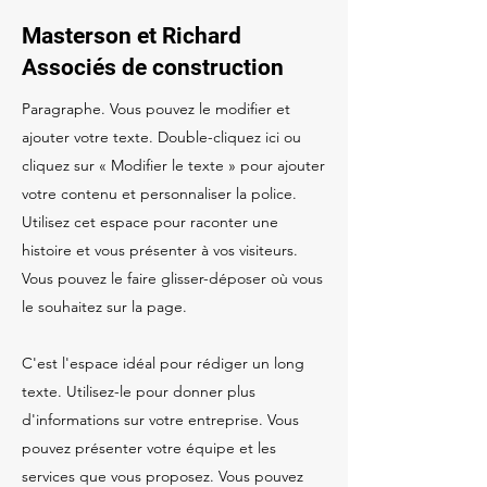
Masterson et Richard
Associés de construction
Paragraphe. Vous pouvez le modifier et
ajouter votre texte. Double-cliquez ici ou
cliquez sur « Modifier le texte » pour ajouter
votre contenu et personnaliser la police.
Utilisez cet espace pour raconter une
histoire et vous présenter à vos visiteurs.
Vous pouvez le faire glisser-déposer où vous
le souhaitez sur la page.
C'est l'espace idéal pour rédiger un long
texte. Utilisez-le pour donner plus
d'informations sur votre entreprise. Vous
pouvez présenter votre équipe et les
services que vous proposez. Vous pouvez