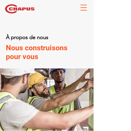
À propos de nous
Nous construisons
pour vous