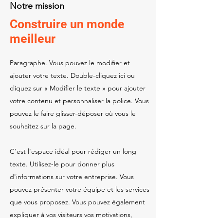
Notre mission
Construire un monde
meilleur
Paragraphe. Vous pouvez le modifier et
ajouter votre texte. Double-cliquez ici ou
cliquez sur « Modifier le texte » pour ajouter
votre contenu et personnaliser la police. Vous
pouvez le faire glisser-déposer où vous le
souhaitez sur la page.
C'est l'espace idéal pour rédiger un long
texte. Utilisez-le pour donner plus
d'informations sur votre entreprise. Vous
pouvez présenter votre équipe et les services
que vous proposez. Vous pouvez également
expliquer à vos visiteurs vos motivations,