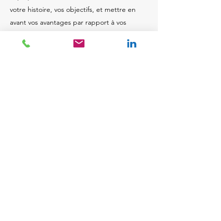
votre histoire, vos objectifs, et mettre en
avant vos avantages par rapport à vos
concurrents.