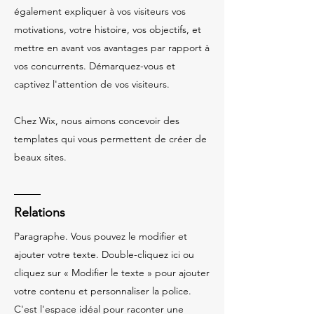
également expliquer à vos visiteurs vos
motivations, votre histoire, vos objectifs, et
mettre en avant vos avantages par rapport à
vos concurrents. Démarquez-vous et
captivez l'attention de vos visiteurs.
Chez Wix, nous aimons concevoir des
templates qui vous permettent de créer de
beaux sites.
Relations
Paragraphe. Vous pouvez le modifier et
ajouter votre texte. Double-cliquez ici ou
cliquez sur « Modifier le texte » pour ajouter
votre contenu et personnaliser la police.
C'est l'espace idéal pour raconter une