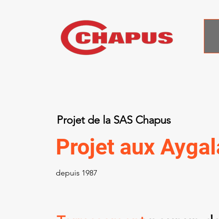
Projet de la SAS Chapus
Projet aux Aygal
depuis 1987