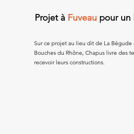
Projet à
Fuveau
pour un l
Sur ce projet au lieu dit de La Bégude
Bouches du Rhône, Chapus livre des ter
recevoir leurs constructions.