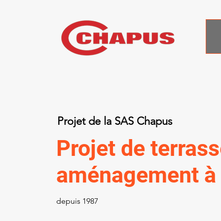
Projet de la SAS Chapus
Projet de terras
aménagement à
depuis 1987